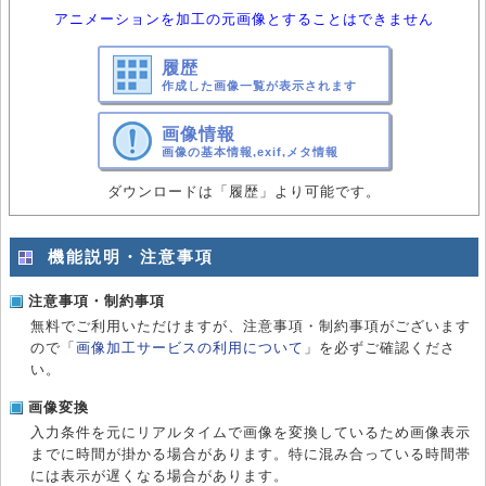
アニメーションを加工の元画像とすることはできません
履歴
作成した画像一覧が表示されます
画像情報
画像の基本情報,exif,メタ情報
ダウンロードは「履歴」より可能です。
機能説明・注意事項
注意事項・制約事項
無料でご利用いただけますが、注意事項・制約事項がございます
ので「
画像加工サービスの利用について
」を必ずご確認くださ
い。
画像変換
入力条件を元にリアルタイムで画像を変換しているため画像表示
までに時間が掛かる場合があります。特に混み合っている時間帯
には表示が遅くなる場合があります。