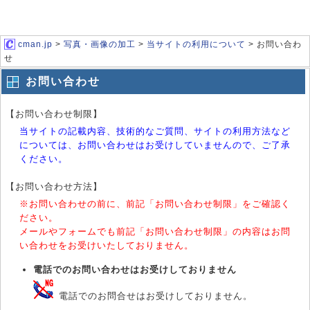
cman.jp
>
写真・画像の加工
>
当サイトの利用について
> お問い合わ
せ
お問い合わせ
【お問い合わせ制限】
当サイトの記載内容、技術的なご質問、サイトの利用方法など
については、お問い合わせはお受けしていませんので、ご了承
ください。
【お問い合わせ方法】
※お問い合わせの前に、前記「お問い合わせ制限」をご確認く
ださい。
メールやフォームでも前記「お問い合わせ制限」の内容はお問
い合わせをお受けいたしておりません。
電話でのお問い合わせはお受けしておりません
電話でのお問合せはお受けしておりません。