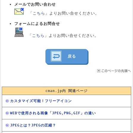
メールでお問い合わせ
「
こちら
」よりお問い合せください。
フォームによるお問合せ
「
こちら
」よりお問い合せください。
戻る
cman.jp内 関連ページ
カスタマイズ可能！フリーアイコン
WEBで使用される画像「JPEG,PNG,GIF」の違い
JPEGとは？JPEGの圧縮？