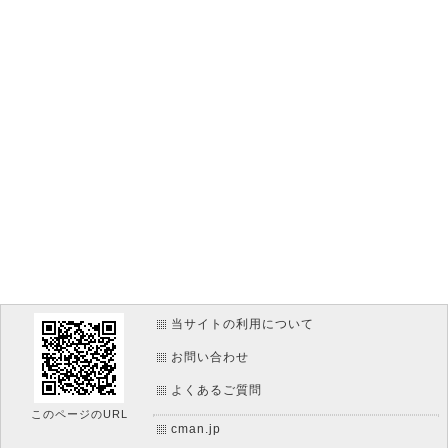
当サイトの利用について
お問い合わせ
よくあるご質問
このページのURL
cman.jp